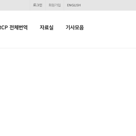
로그인
회원가입
ENGLISH
RCP 전체번역
자료실
기사모음